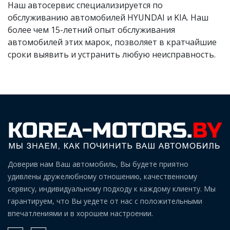
Наш автосервис специализируется по
обслуживанию автомобилей HYUNDAI и KIA. Наш
более чем 15-летний опыт обслуживания
автомобилей этих марок, позволяет в кратчайшие
сроки выявить и устранить любую неисправность.
Доверив нам Ваш автомобиль, Вы будете приятно
удивлены дружелюбному отношению, качественному
сервису, индивидуальному подходу к каждому клиенту. Мы
гарантируем, что Вы уедете от нас с положительными
впечатлениями и в хорошем настроении.