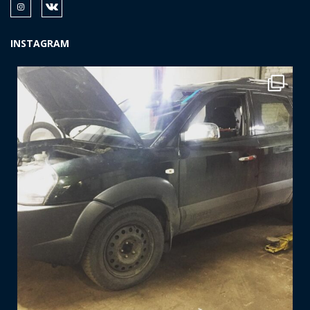
INSTAGRAM