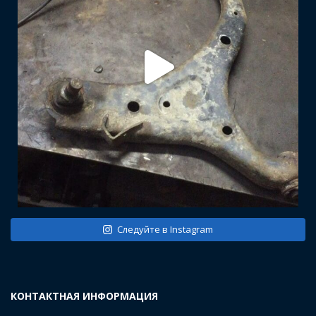
Следуйте в Instagram
КОНТАКТНАЯ ИНФОРМАЦИЯ