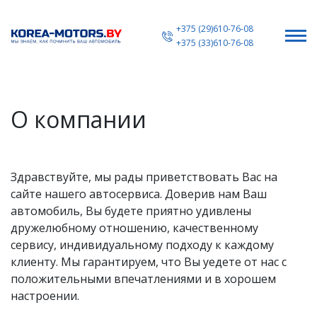
+375 (29)610-76-08
+375 (33)610-76-08
О компании
Здравствуйте, мы рады приветствовать Вас на
сайте нашего автосервиса. Доверив нам Ваш
автомобиль, Вы будете приятно удивлены
дружелюбному отношению, качественному
сервису, индивидуальному подходу к каждому
клиенту. Мы гарантируем, что Вы уедете от нас с
положительными впечатлениями и в хорошем
настроении.